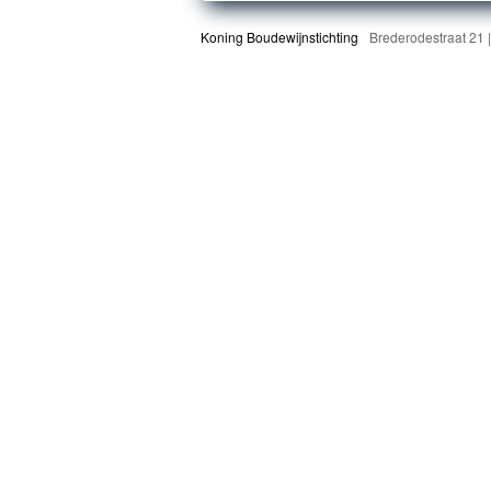
Koning Boudewijnstichting
Brederodestraat 21 