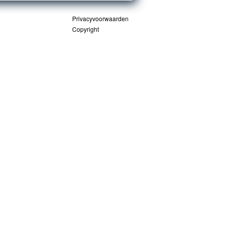
Privacyvoorwaarden
Copyright