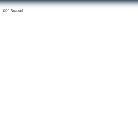
| 1000 Brussel