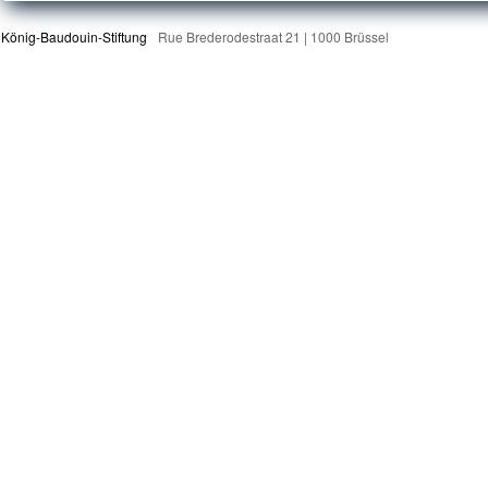
König-Baudouin-Stiftung
Rue Brederodestraat 21 | 1000 Brüssel