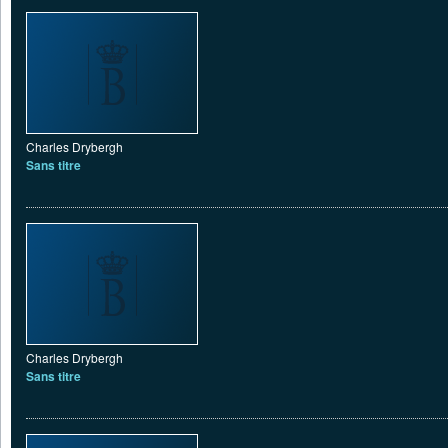
Charles Drybergh
Sans titre
Charles Drybergh
Sans titre