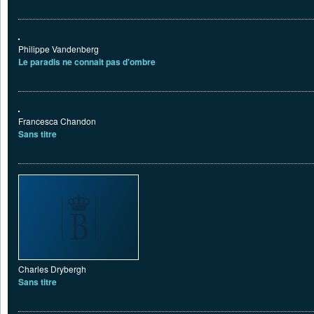
Philippe Vandenberg
Le paradis ne connait pas d'ombre
Francesca Chandon
Sans titre
Charles Drybergh
Sans titre