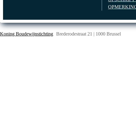
OPMERKING
Koning Boudewijnstichting
Brederodestraat 21 | 1000 Brussel