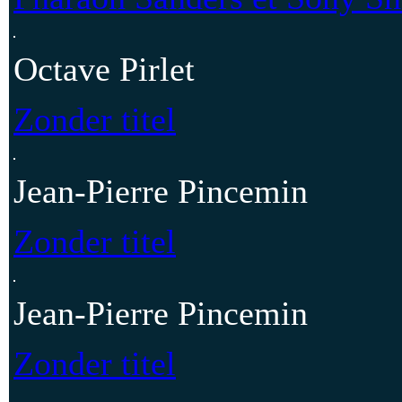
Octave Pirlet
Zonder titel
Jean-Pierre Pincemin
Zonder titel
Jean-Pierre Pincemin
Zonder titel