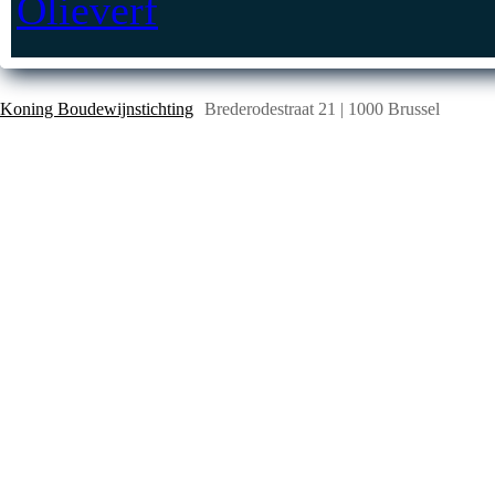
Koning Boudewijnstichting
Brederodestraat 21 | 1000 Brussel