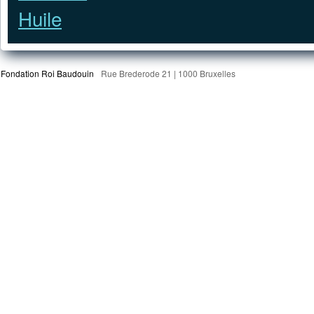
Fondation Roi Baudouin
Rue Brederode 21 | 1000 Bruxelles