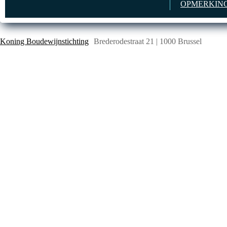
OPMERKING
Koning Boudewijnstichting
Brederodestraat 21 | 1000 Brussel