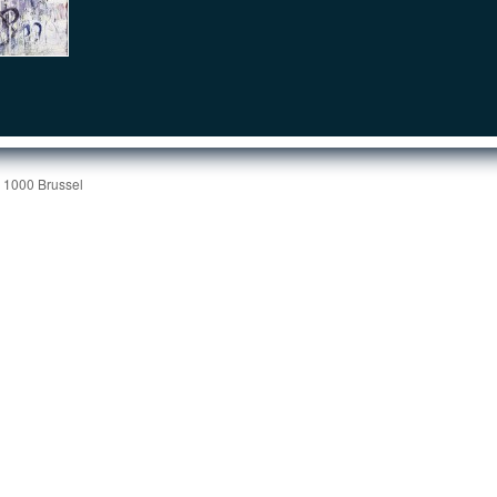
| 1000 Brussel