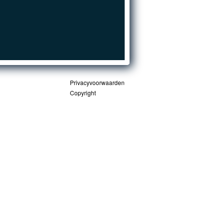
Privacyvoorwaarden
Copyright