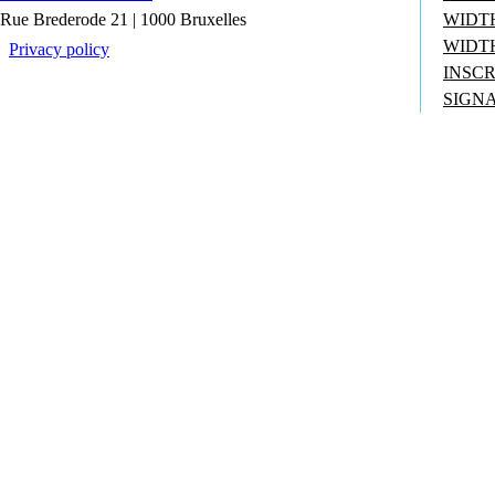
Rue Brederode 21 | 1000 Bruxelles
WIDT
WIDT
Privacy policy
INSCR
SIGN