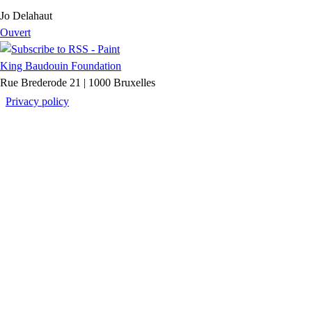
Jo Delahaut
Ouvert
King Baudouin Foundation
Rue Brederode 21 | 1000 Bruxelles
Privacy policy