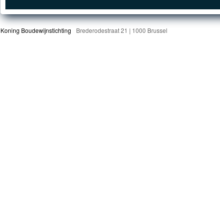
Koning Boudewijnstichting
Brederodestraat 21 | 1000 Brussel