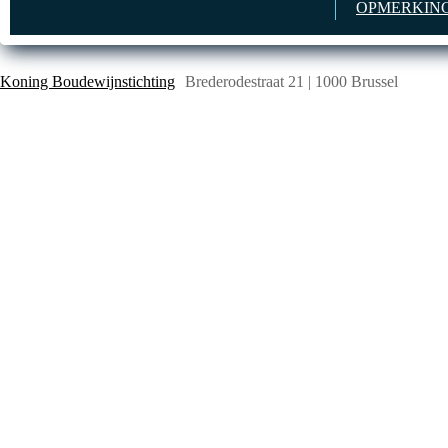
OPMERKING
Koning Boudewijnstichting
Brederodestraat 21 | 1000 Brussel