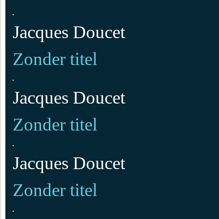
Jacques Doucet
Zonder titel
Jacques Doucet
Zonder titel
Jacques Doucet
Zonder titel