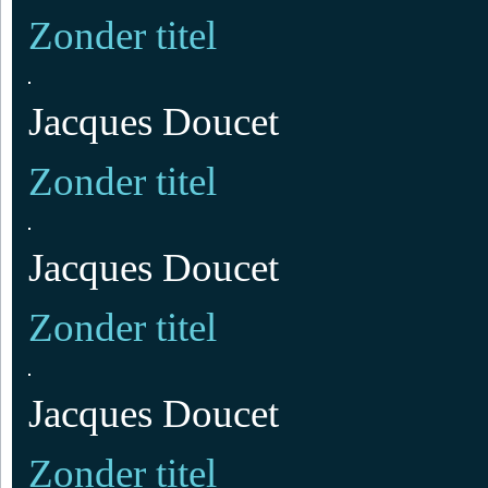
Zonder titel
Jacques Doucet
Zonder titel
Jacques Doucet
Zonder titel
Jacques Doucet
Zonder titel