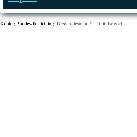
Koning Boudewijnstichting
Brederodestraat 21 | 1000 Brussel