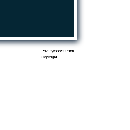
Privacyvoorwaarden
Copyright