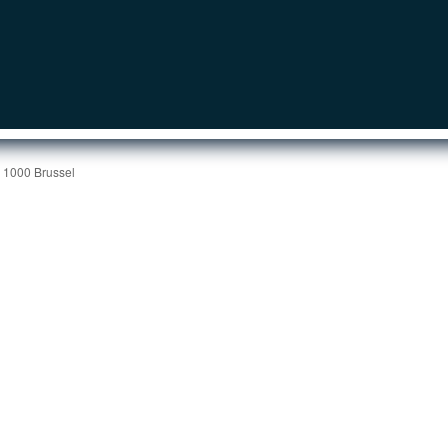
| 1000 Brussel