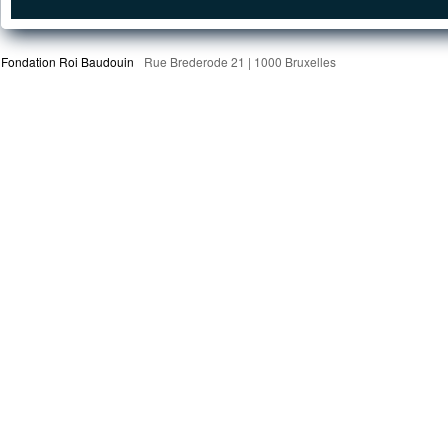
Fondation Roi Baudouin
Rue Brederode 21 | 1000 Bruxelles