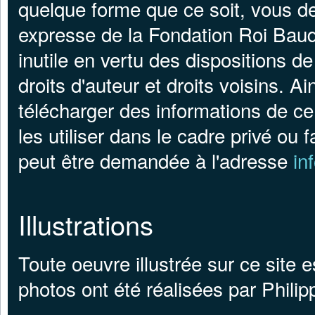
quelque forme que ce soit, vous dev
expresse de la Fondation Roi Baudo
inutile en vertu des dispositions de
droits d'auteur et droits voisins. A
télécharger des informations de ce 
les utiliser dans le cadre privé ou f
peut être demandée à l'adresse
in
Illustrations
Toute oeuvre illustrée sur ce site 
photos ont été réalisées par Phili