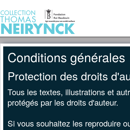
Jump to Content
ACCUEIL
Conditions générales
Protection des droits d'a
Tous les textes, illustrations et au
protégés par les droits d'auteur.
Si vous souhaitez les reproduire 