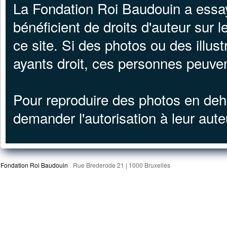
La Fondation Roi Baudouin a essay
bénéficient de droits d'auteur sur le
ce site. Si des photos ou des illustr
ayants droit, ces personnes peuve
Pour reproduire des photos en deh
demander l'autorisation à leur aute
Fondation Roi Baudouin
Rue Brederode 21 | 1000 Bruxelles