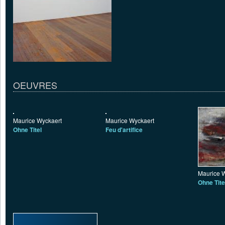
OEUVRES
Maurice Wyckaert
Maurice Wyckaert
Ohne Titel
Feu d'artifice
Maurice 
Ohne Tite