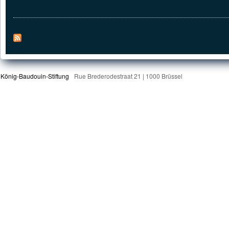
König-Baudouin-Stiftung
Rue Brederodestraat 21 | 1000 Brüssel