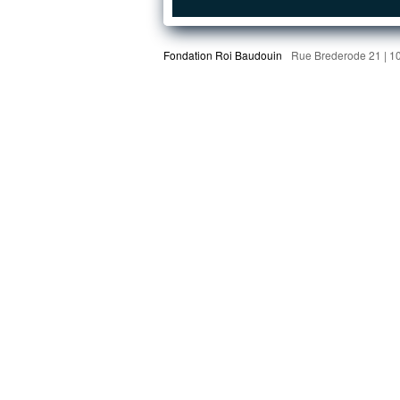
Fondation Roi Baudouin
Rue Brederode 21 | 1