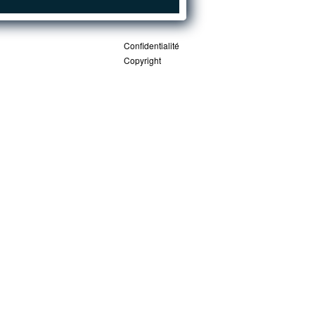
Confidentialité
Copyright