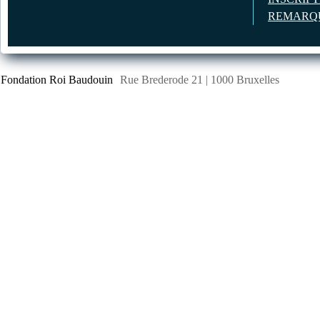
REMARQU
Fondation Roi Baudouin
Rue Brederode 21 | 1000 Bruxelles