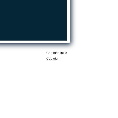
Confidentialité
Copyright