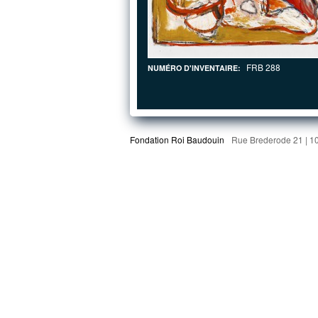
FRB 288
NUMÉRO D'INVENTAIRE:
Fondation Roi Baudouin
Rue Brederode 21 | 1