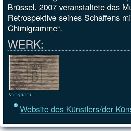
Brüssel. 2007 veranstaltete das Mu
Retrospektive seines Schaffens mi
Chimigramme“.
WERK:
Chimigramme
Website des Künstlers/der Küns