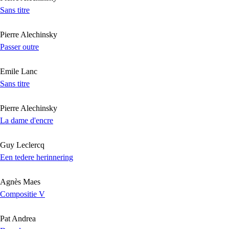
Sans titre
Pierre Alechinsky
Passer outre
Emile Lanc
Sans titre
Pierre Alechinsky
La dame d'encre
Guy Leclercq
Een tedere herinnering
Agnès Maes
Compositie V
Pat Andrea