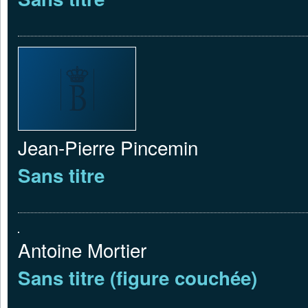
Jean-Pierre Pincemin
Sans titre
Antoine Mortier
Sans titre (figure couchée)