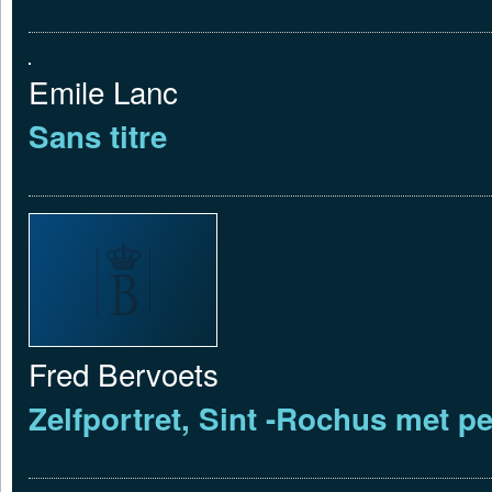
Emile Lanc
Sans titre
Fred Bervoets
Zelfportret, Sint -Rochus met pe