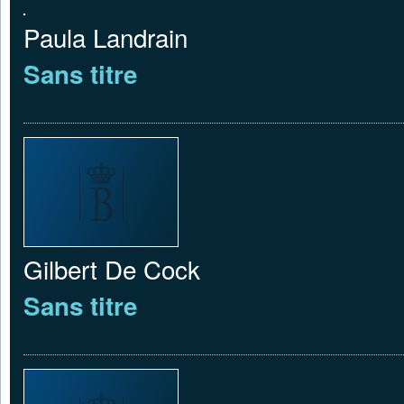
Paula Landrain
Sans titre
Gilbert De Cock
Sans titre