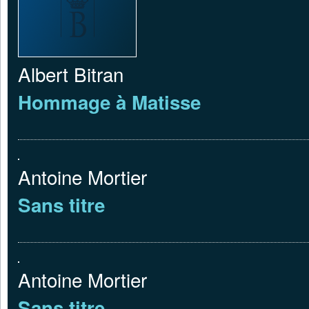
Albert Bitran
Hommage à Matisse
Antoine Mortier
Sans titre
Antoine Mortier
Sans titre