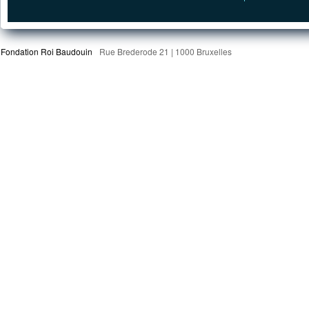
Fondation Roi Baudouin
Rue Brederode 21 | 1000 Bruxelles