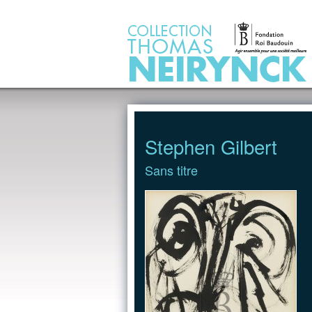
Jump to Content
Stephen Gilbert
Sans titre