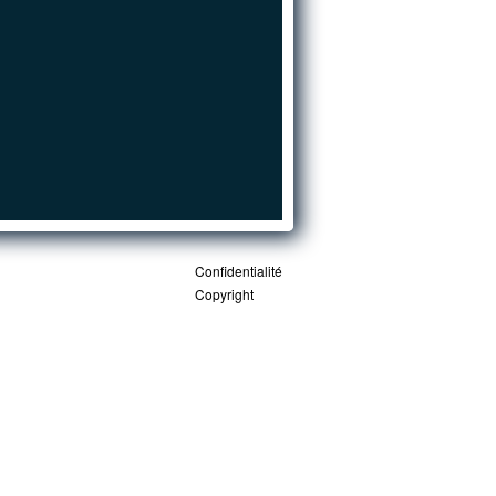
Confidentialité
Copyright