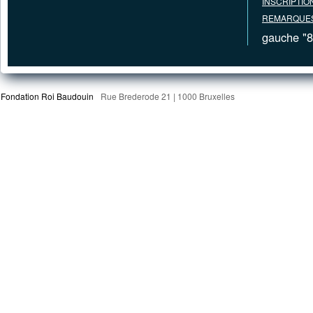
INSCRIPTIO
REMARQUES
gauche "8
Fondation Roi Baudouin
Rue Brederode 21 | 1000 Bruxelles