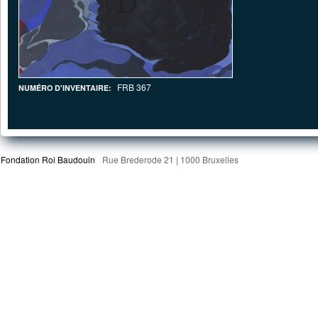
FRB 367
NUMÉRO D'INVENTAIRE:
Fondation Roi Baudouin
Rue Brederode 21 | 1000 Bruxelles