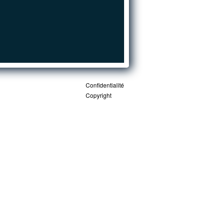
Confidentialité
Copyright