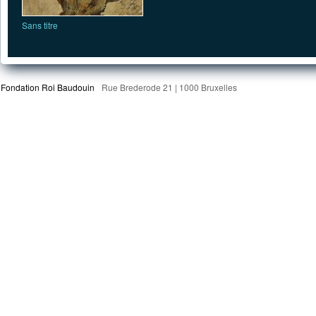
Sans titre
Fondation Roi Baudouin
Rue Brederode 21 | 1000 Bruxelles