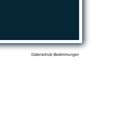
Datenschutz-Bestimmungen