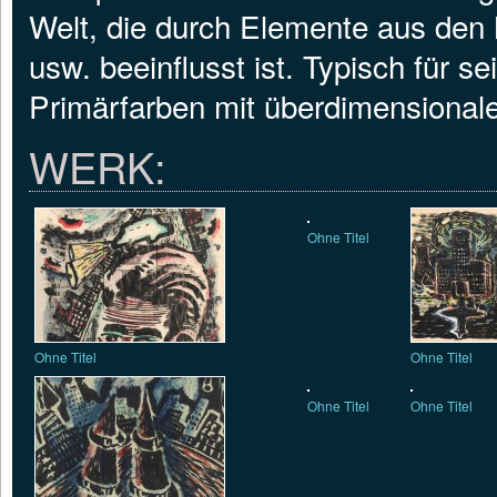
Welt, die durch Elemente aus den
usw. beeinflusst ist. Typisch für s
Primärfarben mit überdimensionale
WERK:
Ohne Titel
Ohne Titel
Ohne Titel
Ohne Titel
Ohne Titel