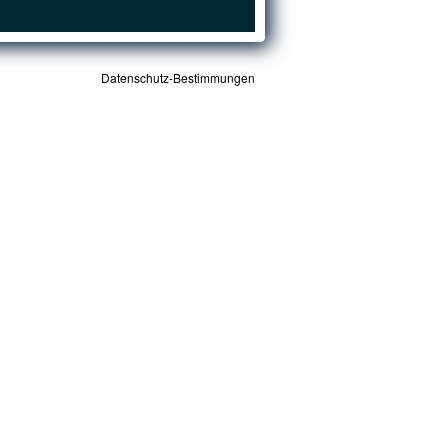
Datenschutz-Bestimmungen