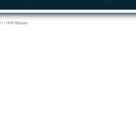
1 | 1000 Brüssel