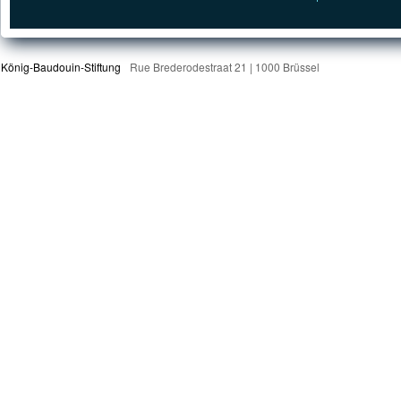
König-Baudouin-Stiftung
Rue Brederodestraat 21 | 1000 Brüssel