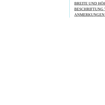
BREITE UND HÖ
BESCHRIFTUNG 
ANMERKUNGEN 