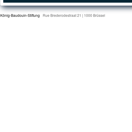
König-Baudouin-Stiftung
Rue Brederodestraat 21 | 1000 Brüssel