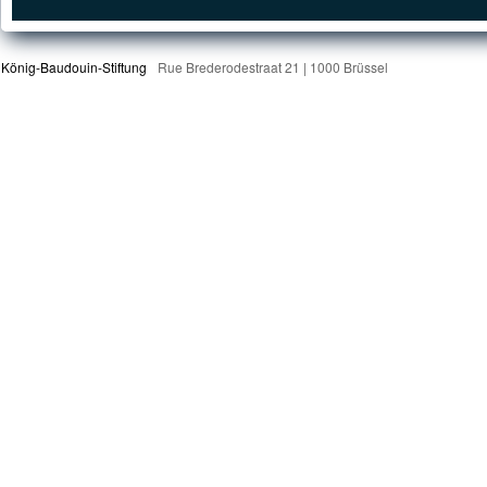
König-Baudouin-Stiftung
Rue Brederodestraat 21 | 1000 Brüssel