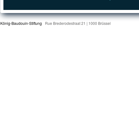
König-Baudouin-Stiftung
Rue Brederodestraat 21 | 1000 Brüssel