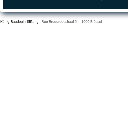
König-Baudouin-Stiftung
Rue Brederodestraat 21 | 1000 Brüssel