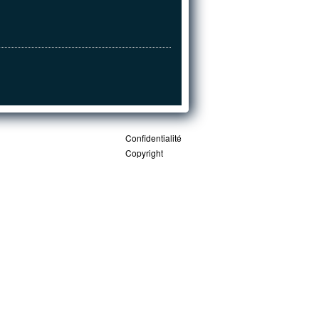
Confidentialité
Copyright