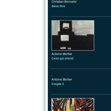
Christian Bonnefoi
Sans titre
Antoine Mortier
Celui qui attend
Antoine Mortier
Couple 5